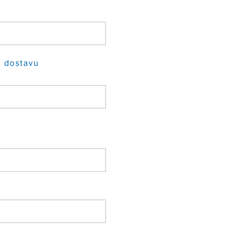
a dostavu